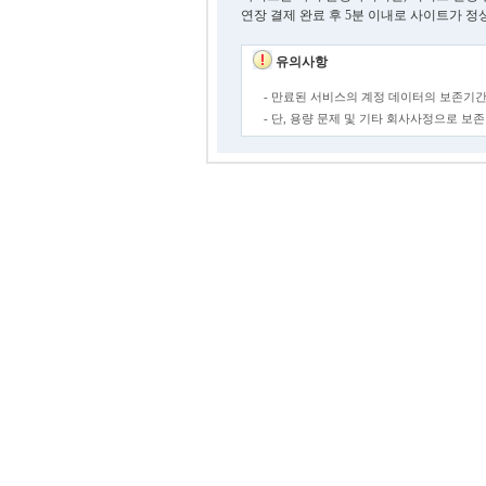
연장 결제 완료 후 5분 이내로 사이트가 정
유의사항
- 만료된 서비스의 계정 데이터의 보존기간
- 단, 용량 문제 및 기타 회사사정으로 