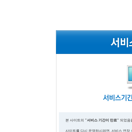
본 사이트의
"서비스 기간이 만료"
되었음을
사이트를 다시 운영하시려면, 서비스 연장 